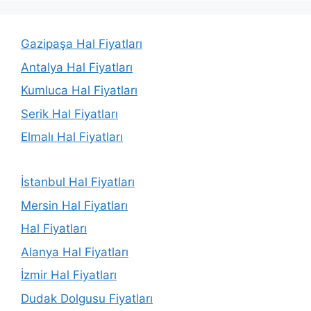
Gazipaşa Hal Fiyatları
Antalya Hal Fiyatları
Kumluca Hal Fiyatları
Serik Hal Fiyatları
Elmalı Hal Fiyatları
İstanbul Hal Fiyatları
Mersin Hal Fiyatları
Hal Fiyatları
Alanya Hal Fiyatları
İzmir Hal Fiyatları
Dudak Dolgusu Fiyatları