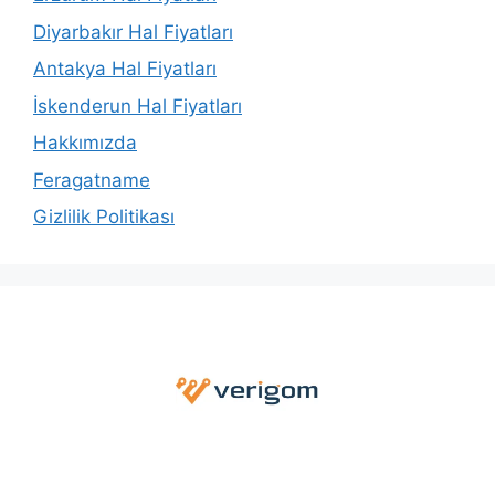
Diyarbakır Hal Fiyatları
Antakya Hal Fiyatları
İskenderun Hal Fiyatları
Hakkımızda
Feragatname
Gizlilik Politikası