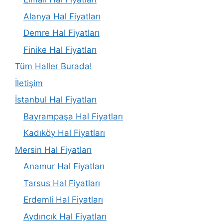
Alanya Hal Fiyatları
Demre Hal Fiyatları
Finike Hal Fiyatları
Tüm Haller Burada!
İletişim
İstanbul Hal Fiyatları
Bayrampaşa Hal Fiyatları
Kadıköy Hal Fiyatları
Mersin Hal Fiyatları
Anamur Hal Fiyatları
Tarsus Hal Fiyatları
Erdemli Hal Fiyatları
Aydıncık Hal Fiyatları