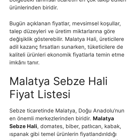
ürünlerinden biridir.
Bugün açıklanan fiyatlar, mevsimsel koşullar,
talep düzeyleri ve üretim miktarlarına göre
değişiklik gösterebilir. Malatya Hali, üreticilere
adil kazanç fırsatları sunarken, tüketicilere de
kaliteli ürünleri ekonomik fiyatlarla temin etme
imkânı tanır.
Malatya Sebze Hali
Fiyat Listesi
Sebze ticaretinde Malatya, Doğu Anadolu’nun
en önemli merkezlerinden biridir.
Malatya
Sebze Hali
, domates, biber, patlıcan, kabak,
ıspanak gibi temel ürünlerin fiyatlandırıldığı