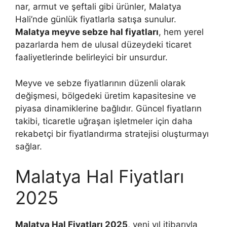
nar, armut ve şeftali gibi ürünler, Malatya
Hali’nde günlük fiyatlarla satışa sunulur.
Malatya meyve sebze hal fiyatları
, hem yerel
pazarlarda hem de ulusal düzeydeki ticaret
faaliyetlerinde belirleyici bir unsurdur.
Meyve ve sebze fiyatlarının düzenli olarak
değişmesi, bölgedeki üretim kapasitesine ve
piyasa dinamiklerine bağlıdır. Güncel fiyatların
takibi, ticaretle uğraşan işletmeler için daha
rekabetçi bir fiyatlandırma stratejisi oluşturmayı
sağlar.
Malatya Hal Fiyatları
2025
Malatya Hal Fiyatları 2025
, yeni yıl itibarıyla