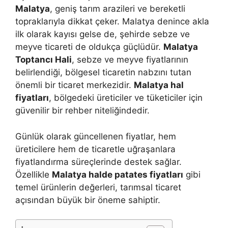
Malatya
, geniş tarım arazileri ve bereketli
topraklarıyla dikkat çeker. Malatya denince akla
ilk olarak kayısı gelse de, şehirde sebze ve
meyve ticareti de oldukça güçlüdür.
Malatya
Toptancı Hali
, sebze ve meyve fiyatlarının
belirlendiği, bölgesel ticaretin nabzını tutan
önemli bir ticaret merkezidir.
Malatya hal
fiyatları
, bölgedeki üreticiler ve tüketiciler için
güvenilir bir rehber niteliğindedir.
Günlük olarak güncellenen fiyatlar, hem
üreticilere hem de ticaretle uğraşanlara
fiyatlandırma süreçlerinde destek sağlar.
Özellikle
Malatya halde patates fiyatları
gibi
temel ürünlerin değerleri, tarımsal ticaret
açısından büyük bir öneme sahiptir.