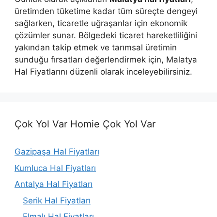
üretimden tüketime kadar tüm süreçte dengeyi
sağlarken, ticaretle uğraşanlar için ekonomik
çözümler sunar. Bölgedeki ticaret hareketliliğini
yakından takip etmek ve tarımsal üretimin
sunduğu fırsatları değerlendirmek için, Malatya
Hal Fiyatlarını düzenli olarak inceleyebilirsiniz.
Çok Yol Var Homie Çok Yol Var
Gazipaşa Hal Fiyatları
Kumluca Hal Fiyatları
Antalya Hal Fiyatları
Serik Hal Fiyatları
Elmalı Hal Fiyatları