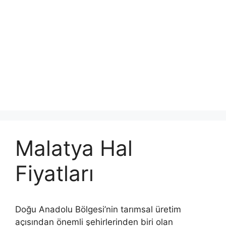
Malatya Hal
Fiyatları
Doğu Anadolu Bölgesi’nin tarımsal üretim
açısından önemli şehirlerinden biri olan