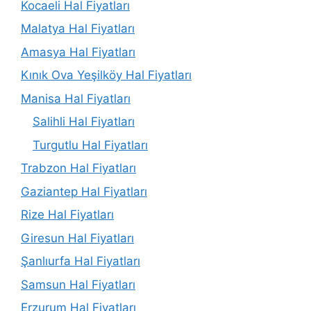
Kocaeli Hal Fiyatları
Malatya Hal Fiyatları
Amasya Hal Fiyatları
Kınık Ova Yeşilköy Hal Fiyatları
Manisa Hal Fiyatları
Salihli Hal Fiyatları
Turgutlu Hal Fiyatları
Trabzon Hal Fiyatları
Gaziantep Hal Fiyatları
Rize Hal Fiyatları
Giresun Hal Fiyatları
Şanlıurfa Hal Fiyatları
Samsun Hal Fiyatları
Erzurum Hal Fiyatları