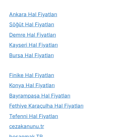
Ankara Hal Fiyatları
Söğüt Hal Fiyatları
Demre Hal Fiyatları
Kayseri Hal Fiyatları
Bursa Hal Fiyatları
Finike Hal Fiyatları
Konya Hal Fiyatları
Bayrampaşa Hal Fiyatları
Fethiye Karaçulha Hal Fiyatları
Tefenni Hal Fiyatları
cezakanunu.tr
bosanmak.TR