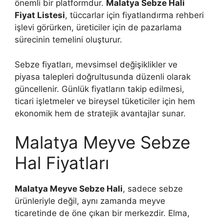
önemli bir platformdur.
Malatya Sebze Hali
Fiyat Listesi
, tüccarlar için fiyatlandırma rehberi
işlevi görürken, üreticiler için de pazarlama
sürecinin temelini oluşturur.
Sebze fiyatları, mevsimsel değişiklikler ve
piyasa talepleri doğrultusunda düzenli olarak
güncellenir. Günlük fiyatların takip edilmesi,
ticari işletmeler ve bireysel tüketiciler için hem
ekonomik hem de stratejik avantajlar sunar.
Malatya Meyve Sebze
Hal Fiyatları
Malatya Meyve Sebze Hali
, sadece sebze
ürünleriyle değil, aynı zamanda meyve
ticaretinde de öne çıkan bir merkezdir. Elma,