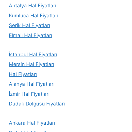
Antalya Hal Fiyatları
Kumluca Hal Fiyatları
Serik Hal Fiyatları
Elmalı Hal Fiyatları
İstanbul Hal Fiyatları
Mersin Hal Fiyatları
Hal Fiyatları
Alanya Hal Fiyatları
İzmir Hal Fiyatları
Dudak Dolgusu Fiyatları
Ankara Hal Fiyatları