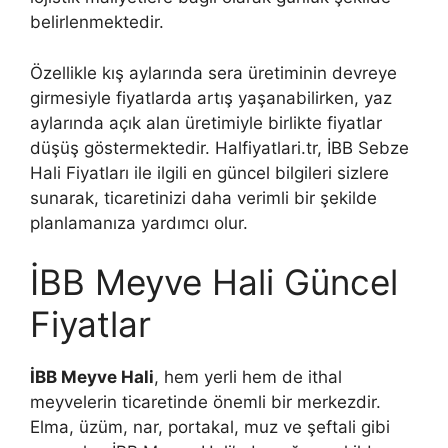
belirlenmektedir.
Özellikle kış aylarında sera üretiminin devreye
girmesiyle fiyatlarda artış yaşanabilirken, yaz
aylarında açık alan üretimiyle birlikte fiyatlar
düşüş göstermektedir. Halfiyatlari.tr, İBB Sebze
Hali Fiyatları ile ilgili en güncel bilgileri sizlere
sunarak, ticaretinizi daha verimli bir şekilde
planlamanıza yardımcı olur.
İBB Meyve Hali Güncel
Fiyatlar
İBB Meyve Hali
, hem yerli hem de ithal
meyvelerin ticaretinde önemli bir merkezdir.
Elma, üzüm, nar, portakal, muz ve şeftali gibi