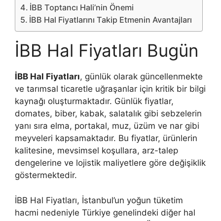
İBB Toptancı Hali’nin Önemi
İBB Hal Fiyatlarını Takip Etmenin Avantajları
İBB Hal Fiyatları Bugün
İBB Hal Fiyatları
, günlük olarak güncellenmekte
ve tarımsal ticaretle uğraşanlar için kritik bir bilgi
kaynağı oluşturmaktadır. Günlük fiyatlar,
domates, biber, kabak, salatalık gibi sebzelerin
yanı sıra elma, portakal, muz, üzüm ve nar gibi
meyveleri kapsamaktadır. Bu fiyatlar, ürünlerin
kalitesine, mevsimsel koşullara, arz-talep
dengelerine ve lojistik maliyetlere göre değişiklik
göstermektedir.
İBB Hal Fiyatları, İstanbul’un yoğun tüketim
hacmi nedeniyle Türkiye genelindeki diğer hal