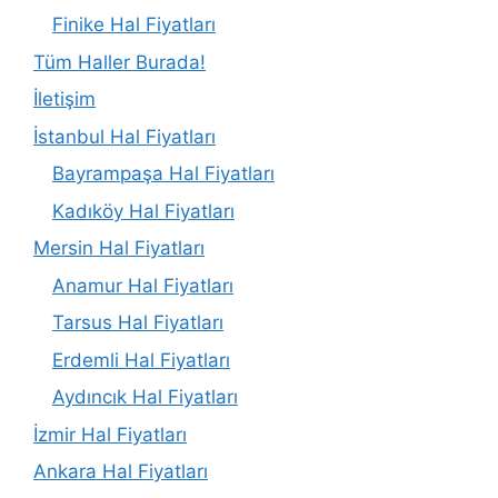
Finike Hal Fiyatları
Tüm Haller Burada!
İletişim
İstanbul Hal Fiyatları
Bayrampaşa Hal Fiyatları
Kadıköy Hal Fiyatları
Mersin Hal Fiyatları
Anamur Hal Fiyatları
Tarsus Hal Fiyatları
Erdemli Hal Fiyatları
Aydıncık Hal Fiyatları
İzmir Hal Fiyatları
Ankara Hal Fiyatları