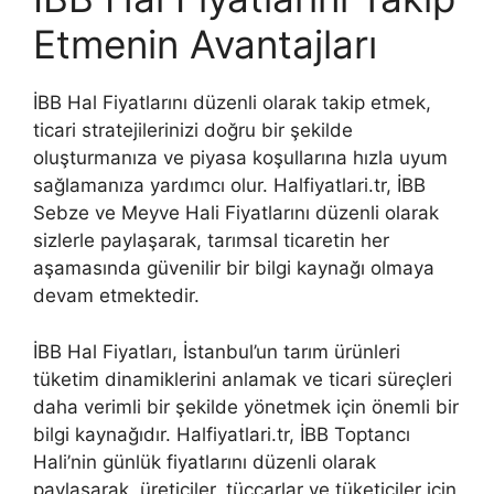
Etmenin Avantajları
İBB Hal Fiyatlarını düzenli olarak takip etmek,
ticari stratejilerinizi doğru bir şekilde
oluşturmanıza ve piyasa koşullarına hızla uyum
sağlamanıza yardımcı olur. Halfiyatlari.tr, İBB
Sebze ve Meyve Hali Fiyatlarını düzenli olarak
sizlerle paylaşarak, tarımsal ticaretin her
aşamasında güvenilir bir bilgi kaynağı olmaya
devam etmektedir.
İBB Hal Fiyatları, İstanbul’un tarım ürünleri
tüketim dinamiklerini anlamak ve ticari süreçleri
daha verimli bir şekilde yönetmek için önemli bir
bilgi kaynağıdır. Halfiyatlari.tr, İBB Toptancı
Hali’nin günlük fiyatlarını düzenli olarak
paylaşarak, üreticiler, tüccarlar ve tüketiciler için