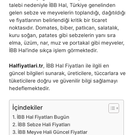
talebi nedeniyle İBB Hal, Türkiye genelinden
gelen sebze ve meyvelerin toplandığı, dağıtıldığı
ve fiyatlarının belirlendiği kritik bir ticaret
noktasıdır. Domates, biber, patlıcan, salatalık,
kuru soğan, patates gibi sebzelerin yanı sıra
elma, üzüm, nar, muz ve portakal gibi meyveler,
İBB Hal’inde sıkça işlem görmektedir.
Halfiyatlari.tr
, İBB Hal Fiyatları ile ilgili en
güncel bilgileri sunarak, üreticilere, tüccarlara ve
tüketicilere doğru ve güvenilir bilgi sağlamayı
hedeflemektedir.
İçindekiler
İBB Hal Fiyatları Bugün
İBB Sebze Hali Fiyatları
İBB Meyve Hali Güncel Fiyatlar