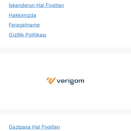
İskenderun Hal Fiyatları
Hakkımızda
Feragatname
Gizlilik Politikası
Gazipaşa Hal Fiyatları