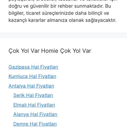
doğru ve güvenilir bir rehber sunmaktadır. Bu
bilgiler, ticaret süreçlerinizde daha bilinçli ve
kazançlı kararlar almanıza olanak sağlayacaktır.
Çok Yol Var Homie Çok Yol Var
Gazipaşa Hal Fiyatları
Kumluca Hal Fiyatları
Antalya Hal Fiyatları
Serik Hal Fiyatları
Elmalı Hal Fiyatları
Alanya Hal Fiyatları
Demre Hal Fiyatları