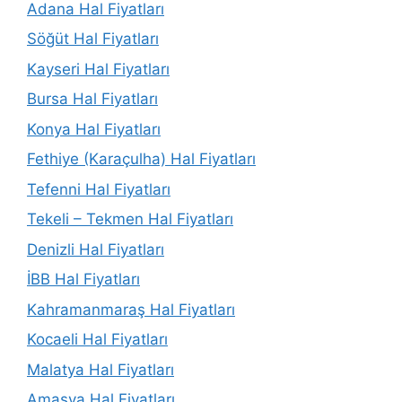
Adana Hal Fiyatları
Söğüt Hal Fiyatları
Kayseri Hal Fiyatları
Bursa Hal Fiyatları
Konya Hal Fiyatları
Fethiye (Karaçulha) Hal Fiyatları
Tefenni Hal Fiyatları
Tekeli – Tekmen Hal Fiyatları
Denizli Hal Fiyatları
İBB Hal Fiyatları
Kahramanmaraş Hal Fiyatları
Kocaeli Hal Fiyatları
Malatya Hal Fiyatları
Amasya Hal Fiyatları