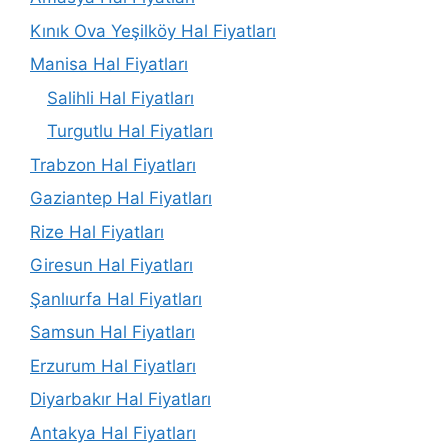
Kınık Ova Yeşilköy Hal Fiyatları
Manisa Hal Fiyatları
Salihli Hal Fiyatları
Turgutlu Hal Fiyatları
Trabzon Hal Fiyatları
Gaziantep Hal Fiyatları
Rize Hal Fiyatları
Giresun Hal Fiyatları
Şanlıurfa Hal Fiyatları
Samsun Hal Fiyatları
Erzurum Hal Fiyatları
Diyarbakır Hal Fiyatları
Antakya Hal Fiyatları