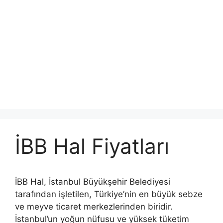
İBB Hal Fiyatları
İBB Hal, İstanbul Büyükşehir Belediyesi
tarafından işletilen, Türkiye’nin en büyük sebze
ve meyve ticaret merkezlerinden biridir.
İstanbul’un yoğun nüfusu ve yüksek tüketim