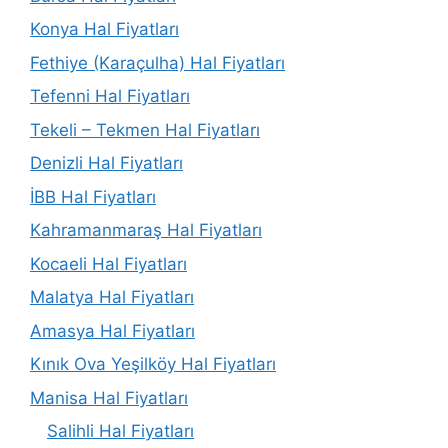
Konya Hal Fiyatları
Fethiye (Karaçulha) Hal Fiyatları
Tefenni Hal Fiyatları
Tekeli – Tekmen Hal Fiyatları
Denizli Hal Fiyatları
İBB Hal Fiyatları
Kahramanmaraş Hal Fiyatları
Kocaeli Hal Fiyatları
Malatya Hal Fiyatları
Amasya Hal Fiyatları
Kınık Ova Yeşilköy Hal Fiyatları
Manisa Hal Fiyatları
Salihli Hal Fiyatları