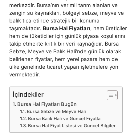
merkezdir. Bursa’nın verimli tarım alanları ve
zengin su kaynakları, bölgeyi sebze, meyve ve
balık ticaretinde stratejik bir konuma
taşımaktadır.
Bursa Hal Fiyatları
, hem üreticiler
hem de tüketiciler için günlük piyasa koşullarını
takip etmekte kritik bir veri kaynağıdır. Bursa
Sebze, Meyve ve Balık Hali’nde günlük olarak
belirlenen fiyatlar, hem yerel pazara hem de
ülke genelinde ticaret yapan işletmelere yön
vermektedir.
İçindekiler
Bursa Hal Fiyatları Bugün
Bursa Sebze ve Meyve Hali
Bursa Balık Hali ve Güncel Fiyatlar
Bursa Hal Fiyat Listesi ve Güncel Bilgiler