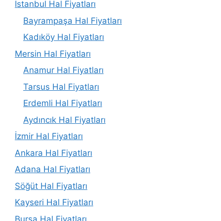
İstanbul Hal Fiyatları
Bayrampaşa Hal Fiyatları
Kadıköy Hal Fiyatları
Mersin Hal Fiyatları
Anamur Hal Fiyatları
Tarsus Hal Fiyatları
Erdemli Hal Fiyatları
Aydıncık Hal Fiyatları
İzmir Hal Fiyatları
Ankara Hal Fiyatları
Adana Hal Fiyatları
Söğüt Hal Fiyatları
Kayseri Hal Fiyatları
Bursa Hal Fiyatları