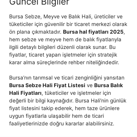
Güncel Bilgiler
Bursa Sebze, Meyve ve Balık Hali, üreticiler ve
tüketiciler için güvenilir bir ticaret merkezi olarak
ön plana çıkmaktadır.
Bursa hal fiyatları 2025
,
hem sebze ve meyve hem de balık fiyatlarıyla
ilgili detaylı bilgileri düzenli olarak sunar. Bu
fiyatlar, ticaret yapan işletmeler için stratejik
karar alma süreçlerinde rehber niteliğindedir.
Bursa’nın tarımsal ve ticari zenginliğini yansıtan
Bursa Sebze Hali Fiyat Listesi
ve
Bursa Balık
Hali Fiyatları
, tüketiciler ve işletmeler için
değerli bir bilgi kaynağıdır. Bursa Hali’nin günlük
fiyat listesini takip ederek, hem taze ürünlere
uygun fiyatlarla ulaşabilir hem de ticari
faaliyetlerinizde doğru kararlar alabilirsiniz.