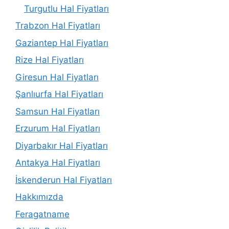
Turgutlu Hal Fiyatları
Trabzon Hal Fiyatları
Gaziantep Hal Fiyatları
Rize Hal Fiyatları
Giresun Hal Fiyatları
Şanlıurfa Hal Fiyatları
Samsun Hal Fiyatları
Erzurum Hal Fiyatları
Diyarbakır Hal Fiyatları
Antakya Hal Fiyatları
İskenderun Hal Fiyatları
Hakkımızda
Feragatname