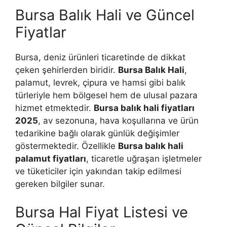
Bursa Balık Hali ve Güncel
Fiyatlar
Bursa, deniz ürünleri ticaretinde de dikkat
çeken şehirlerden biridir.
Bursa Balık Hali
,
palamut, levrek, çipura ve hamsi gibi balık
türleriyle hem bölgesel hem de ulusal pazara
hizmet etmektedir.
Bursa balık hali fiyatları
2025
, av sezonuna, hava koşullarına ve ürün
tedarikine bağlı olarak günlük değişimler
göstermektedir. Özellikle
Bursa balık hali
palamut fiyatları
, ticaretle uğraşan işletmeler
ve tüketiciler için yakından takip edilmesi
gereken bilgiler sunar.
Bursa Hal Fiyat Listesi ve