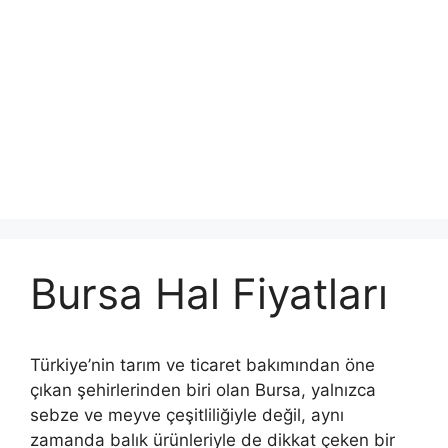
Bursa Hal Fiyatları
Türkiye’nin tarım ve ticaret bakımından öne
çıkan şehirlerinden biri olan Bursa, yalnızca
sebze ve meyve çeşitliliğiyle değil, aynı
zamanda balık ürünleriyle de dikkat çeken bir