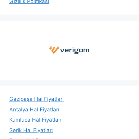
Gizlilik Politikası
Gazipaşa Hal Fiyatları
Antalya Hal Fiyatları
Kumluca Hal Fiyatları
Serik Hal Fiyatları