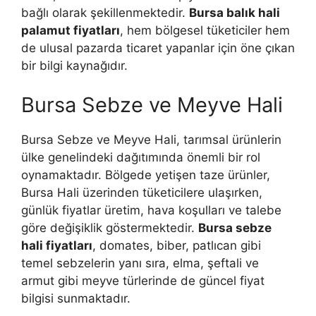
bağlı olarak şekillenmektedir.
Bursa balık hali
palamut fiyatları
, hem bölgesel tüketiciler hem
de ulusal pazarda ticaret yapanlar için öne çıkan
bir bilgi kaynağıdır.
Bursa Sebze ve Meyve Hali
Bursa Sebze ve Meyve Hali, tarımsal ürünlerin
ülke genelindeki dağıtımında önemli bir rol
oynamaktadır. Bölgede yetişen taze ürünler,
Bursa Hali üzerinden tüketicilere ulaşırken,
günlük fiyatlar üretim, hava koşulları ve talebe
göre değişiklik göstermektedir.
Bursa sebze
hali fiyatları
, domates, biber, patlıcan gibi
temel sebzelerin yanı sıra, elma, şeftali ve
armut gibi meyve türlerinde de güncel fiyat
bilgisi sunmaktadır.