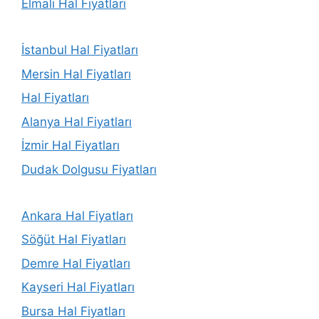
Elmalı Hal Fiyatları
İstanbul Hal Fiyatları
Mersin Hal Fiyatları
Hal Fiyatları
Alanya Hal Fiyatları
İzmir Hal Fiyatları
Dudak Dolgusu Fiyatları
Ankara Hal Fiyatları
Söğüt Hal Fiyatları
Demre Hal Fiyatları
Kayseri Hal Fiyatları
Bursa Hal Fiyatları