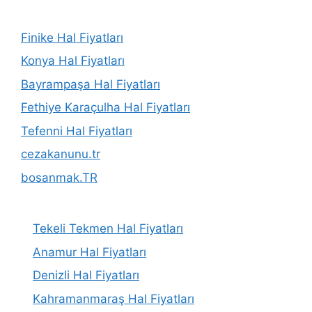
Finike Hal Fiyatları
Konya Hal Fiyatları
Bayrampaşa Hal Fiyatları
Fethiye Karaçulha Hal Fiyatları
Tefenni Hal Fiyatları
cezakanunu.tr
bosanmak.TR
Tekeli Tekmen Hal Fiyatları
Anamur Hal Fiyatları
Denizli Hal Fiyatları
Kahramanmaraş Hal Fiyatları