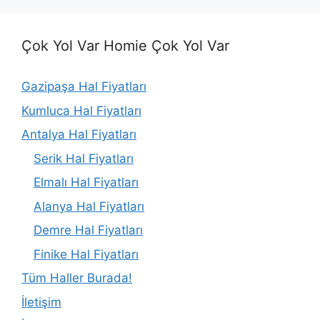
Çok Yol Var Homie Çok Yol Var
Gazipaşa Hal Fiyatları
Kumluca Hal Fiyatları
Antalya Hal Fiyatları
Serik Hal Fiyatları
Elmalı Hal Fiyatları
Alanya Hal Fiyatları
Demre Hal Fiyatları
Finike Hal Fiyatları
Tüm Haller Burada!
İletişim